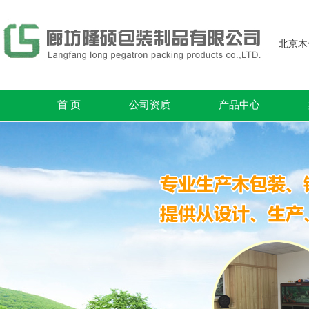
北京木
首 页
公司资质
产品中心