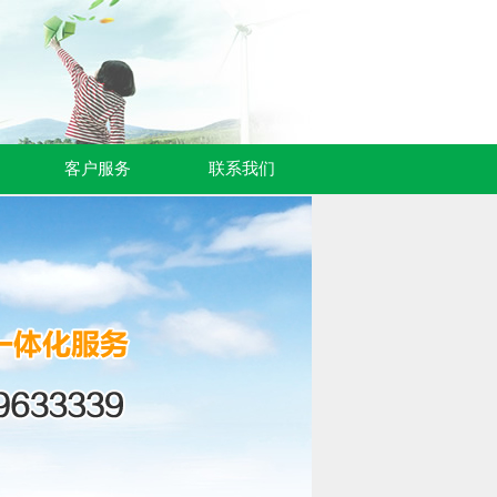
客户服务
联系我们