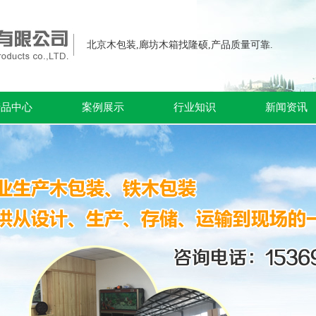
北京木包装,廊坊木箱找隆硕,产品质量可靠.
产品中心
案例展示
行业知识
新闻资讯