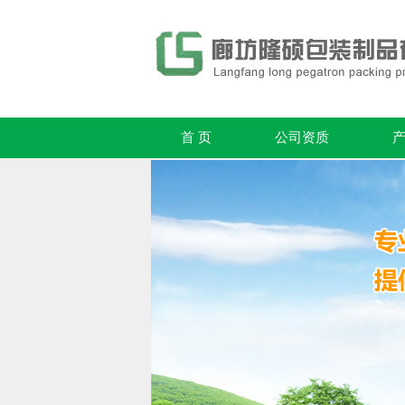
首 页
公司资质