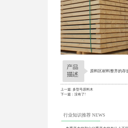
原料区材料整齐的存
上一篇:
多型号原料木
下一篇：没有了!
行业知识推荐 NEWS