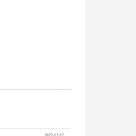
2022-12-22