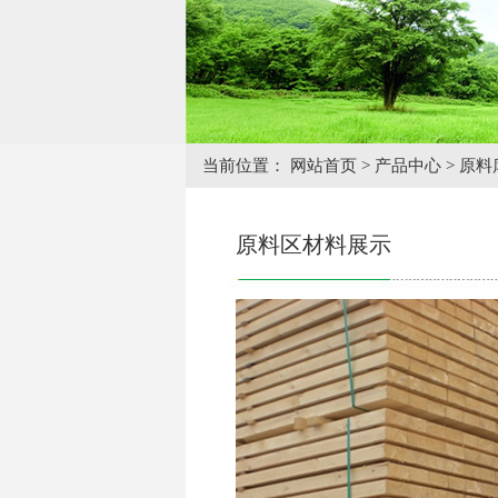
当前位置：
网站首页
>
产品中心
>
原料
原料区材料展示