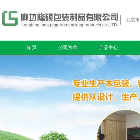
北京木
首 页
公司资质
产品中心